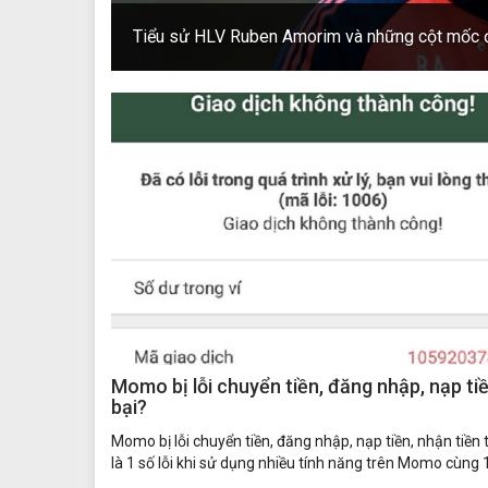
Yokohama FM
vs
Kashima
Tiểu sử HLV Jose Mourinho và những cột mốc
17:25
1/4 : 0
0.92
0.9
Antlers
17:30
Gamba Osaka
vs
Urawa Red
0 : 1/4
-0.93
0.8
Lịch + Kèo VĐQG Trung Quốc
Beijing Guoan
vs
Shenzhen
0 : 1
18:35
0.95
0.9
Peng City
1/4
Lịch + Kèo VĐQG Uzbekistan
21:00
Surkhon Termiz
vs
Navbahor
3/4 : 0
-0.94
0.7
Lok. Tashkent
vs
Dinamo
21:30
0 : 1/2
0.96
0.8
Samarkand
Xorazm Urganch
vs
Mashal
22:00
0 : 1/2
-0.98
0.8
Mubarek
Lịch + Kèo VĐQG Argentina
Momo bị lỗi chuyển tiền, đăng nhập, nạp ti
bại?
05:30
Rosario Central
vs
Aldosivi
0 : 1
0.86
-0.
Momo bị lỗi chuyển tiền, đăng nhập, nạp tiền, nhận tiền 
Ind.Rivadavia
vs
Estudiantes Rio
07:45
0 : 1
0.92
0.9
là 1 số lỗi khi sử dụng nhiều tính năng trên Momo cùng 1
Cuarto