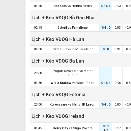
01:30
Bochum
vs
Hertha Berlin
0 : 1/4
-0.93
0.8
Lịch + Kèo VĐQG Bồ Đào Nha
02:15
Estoril
vs
Famalicao
1/4 : 0
0.83
-0.
Lịch + Kèo VĐQG Hà Lan
01:00
Cambuur
vs
SBV Excelsior
0 : 0
0.91
0.9
Lịch + Kèo VĐQG Ba Lan
Pogon Szczecin
vs
Motor
23:00
Lublin
01:30
Wisla Krakow
vs
Wisla Plock
0 : 3/4
-0.96
0.8
Lịch + Kèo VĐQG Estonia
23:00
Kuressaare
vs
Harju JK Laagri
1/4 : 0
0.80
-0.
Lịch + Kèo VĐQG Ireland
0 : 1
01:45
Derry City
vs
Sligo Rovers
-0.97
0.8
1/4