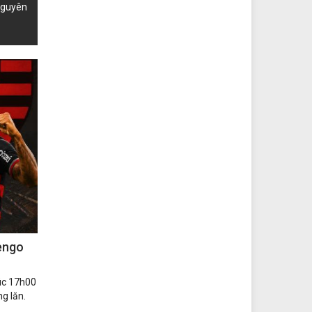
nguyên
15
2.28
35
2.97
95
5.20
95
1.55
30
3.25
15
3.25
mengo
90
7.40
lúc 17h00
90
6.60
g lăn.