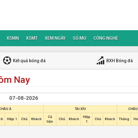
XSMN
XSMT
XEM NGÀY
SỔ MƠ
CÔNG NGHỆ
Kết quả bóng đá
BXH Bóng đá
Hôm Nay
CHÂU Á
TÀI XỈU
CHÂU
Cả
Hiệp
ch
Hiệp 1
Chủ
Khách
Chủ
Khách
Chủ
Khách
Thắng
Hò
trận
1