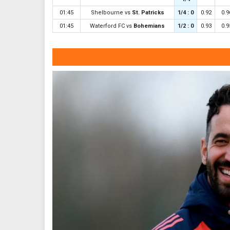
01:45
Shelbourne
vs
St. Patricks
1/4 : 0
0.92
0.9
01:45
Waterford FC
vs
Bohemians
1/2 : 0
0.93
0.9
01:45
Galway
vs
Drogheda Utd
0 : 1/4
0.82
-0.
02:00
Shamrock Rovers
vs
Dundalk
0 : 3/4
0.91
0.9
Lịch + Kèo VĐQG Na Uy
00:00
Sandefjord
vs
KFUM Oslo
0 : 1/2
-0.95
0.8
Lịch + Kèo VĐQG Phần Lan
23:00
Seinajoen JK
vs
Gnistan
0 : 1/2
-0.97
0.8
Lịch + Kèo VĐQG Áo
00:30
SCR Altach
vs
WSG Tirol
0 : 1/2
0.96
0.9
Lịch + Kèo VĐQG Đan Mạch
00:00
Sonderjyske
vs
Viborg
1/2 : 0
0.99
0.9
Lịch + Kèo VĐQG Nhật Bản