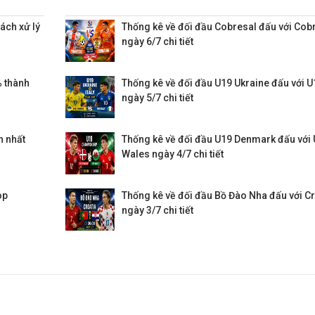
ách xử lý
Thống kê về đối đầu Cobresal đấu với Cob
ngày 6/7 chi tiết
6
0 : 3/4
1.00
0.88
3 1/4
0.95
0.91
1 1/4
0.80
-0.94
1.30
5.
 thành
Thống kê về đối đầu U19 Ukraine đấu với U1
ngày 5/7 chi tiết
6
0 : 0
0.71
-0.89
2 1/4
0.79
-0.99
1
0.99
0.81
2.19
3.
n nhất
Thống kê về đối đầu U19 Denmark đấu với
Wales ngày 4/7 chi tiết
86
0 : 1/4
0.83
-0.99
2 3/4
-0.93
0.75
1 1/4
-0.83
0.65
1.70
3.
6
0 : 0
0.71
-0.88
2 3/4
1.00
0.82
1
0.72
-0.90
2.16
3.
op
Thống kê về đối đầu Bồ Đào Nha đấu với Cr
ngày 3/7 chi tiết
7
1/2 : 0
0.85
0.99
3 1/4
0.93
0.89
1 1/4
0.76
1.00
4.55
4.
8
0 : 1/2
0.85
0.99
3 1/2
0.90
0.86
1 1/2
0.98
0.78
1.33
5.
97
0 : 1/4
-0.83
0.70
2 1/4
0.83
-0.97
1
0.90
0.96
2.13
3.