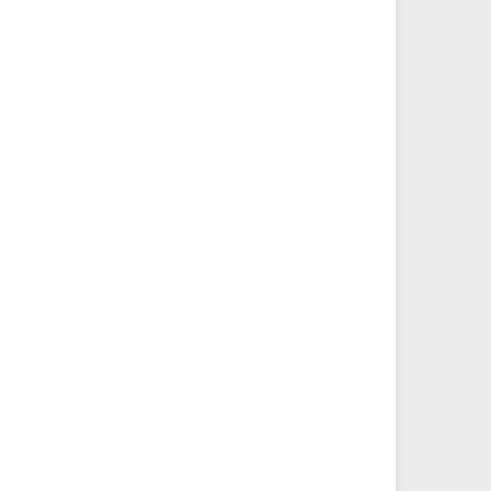
50
2.71
50
3.20
70
3.30
10
4.40
70
1.77
15
4.55
05
5.40
00
3.70
10
3.25