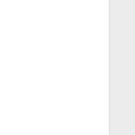
80
4.80
00
17.00
65
1.70
00
21.00