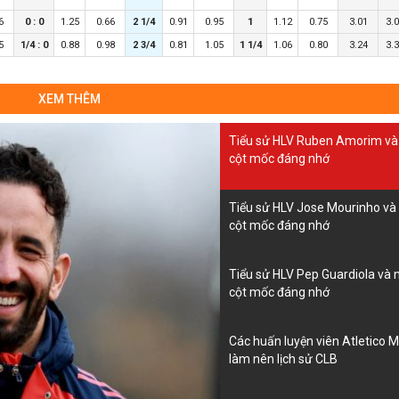
6
0 : 0
1.25
0.66
2 1/4
0.91
0.95
1
1.12
0.75
3.01
3.
5
1/4 : 0
0.88
0.98
2 3/4
0.81
1.05
1 1/4
1.06
0.80
3.24
3.
93
0 : 1/4
-0.88
0.75
2 1/2
0.93
0.93
1
0.75
-0.89
2.12
3.
8
0 : 1/4
0.85
-0.97
2 3/4
0.84
-0.98
1 1/4
-0.95
0.81
1.71
3.
XEM THÊM
Tiểu sử HLV Ruben Amorim v
4
0 : 1/4
-0.89
0.77
2 3/4
0.90
0.98
cột mốc đáng nhớ
1 1/4
-0.85
0.73
2.06
3.
Tiểu sử HLV Jose Mourinho v
6
0 : 1/4
-0.88
0.76
3
0.88
0.99
1 1/4
0.98
0.89
2.03
3.
cột mốc đáng nhớ
Tiểu sử HLV Pep Guardiola và
3
0 : 1/4
-0.93
0.80
2 1/2
-0.98
0.84
1
0.90
0.96
1.96
3.
cột mốc đáng nhớ
Các huấn luyện viên Atletico 
0
1/4 : 0
0.88
1.00
3
0.95
0.92
1 1/4
0.88
0.99
3.40
3.
làm nên lịch sử CLB