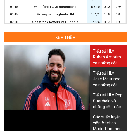
01:45
Waterford FC
vs
Bohemians
1/2 : 0
0.93
0.95
1/4
01:45
Galway
vs
Drogheda Utd
0 : 1/2
1.08
0.80
0 :
02:00
Shamrock Rovers
vs
Dundalk
0 : 3/4
0.93
0.95
0 :
Lịch + Kèo VĐQG Na Uy
XEM THÊM
00:00
Sandefjord
vs
KFUM Oslo
Tiểu sử HLV
Lịch + Kèo VĐQG Phần Lan
Ruben Amorim
và những cột
23:00
Seinajoen JK
vs
Gnistan
mốc đáng nhớ
Tiểu sử HLV
Lịch + Kèo VĐQG Áo
Jose Mourinho
và những cột
00:30
SCR Altach
vs
WSG Tirol
mốc đáng nhớ
Tiểu sử HLV Pep
Lịch + Kèo VĐQG Đan Mạch
Guardiola và
những cột mốc
00:00
Sonderjyske
vs
Viborg
1/4 : 0
0.91
0.97
0 
đáng nhớ
Các huấn luyện
Lịch + Kèo VĐQG Nhật Bản
viên Atletico
Madrid làm nên
17:25
Yokohama FM
vs
Kashima Antlers
1/2 : 0
0.88
1.02
1/4