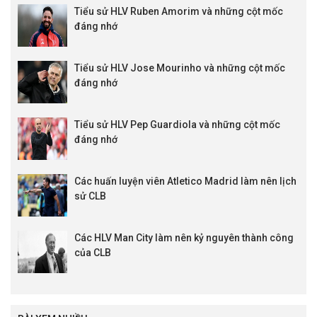
Tiểu sử HLV Ruben Amorim và những cột mốc
đáng nhớ
Tiểu sử HLV Jose Mourinho và những cột mốc
đáng nhớ
Tiểu sử HLV Pep Guardiola và những cột mốc
đáng nhớ
Các huấn luyện viên Atletico Madrid làm nên lịch
sử CLB
Các HLV Man City làm nên kỷ nguyên thành công
của CLB