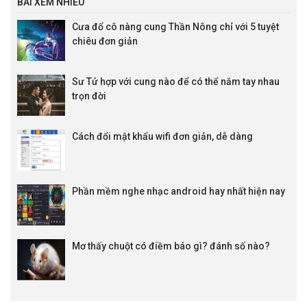
BÀI XEM NHIỀU
Cưa đổ cô nàng cung Thần Nông chỉ với 5 tuyệt
chiêu đơn giản
Sư Tử hợp với cung nào để có thể nắm tay nhau
trọn đời
Cách đổi mật khẩu wifi đơn giản, dễ dàng
Phần mềm nghe nhạc android hay nhất hiện nay
Mơ thấy chuột có điềm báo gì? đánh số nào?