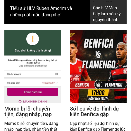
lịch sử CLB
17:30
Gamba Osaka
vs
Urawa Red
0 : 1/4
1.08
0.82
0 
Tiểu sử HLV Ruben Amorim và
Các HLV Man
City làm nên kỷ
những cột mốc đáng nhớ
Lịch + Kèo VĐQG Trung Quốc
nguyên thành
công của CLB
18:35
Beijing Guoan
vs
Shenzhen Peng City
0 : 1 1/2
0.96
0.80
0 :
Lịch + Kèo VĐQG Uzbekistan
21:00
Surkhon Termiz
vs
Navbahor
21:30
Lok. Tashkent
vs
Dinamo Samarkand
22:00
Xorazm Urganch
vs
Mashal Mubarek
Lịch + Kèo VĐQG Argentina
05:30
Rosario Central
vs
Aldosivi
07:45
Ind.Rivadavia
vs
Estudiantes Rio Cuarto
Lịch + Kèo VĐQG Chi Lê
Momo bị lỗi chuyển
Số liệu về đội hình dự
tiền, đăng nhập, nạp
kiến Benfica gặp
07:30
Univ. Catolica(CHL)
vs
Cobresal
tiền thất bại?
Flamengo hôm nay
Momo bị lỗi chuyển tiền, đăng
Cập nhật số liệu đội hình dự
Lịch + Kèo VĐQG Paraguay
nhập, nạp tiền, nhận tiền thất
kiến Benfica gặp Flamengo lúc