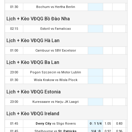
01:30
Bochum
vs
Hertha Berlin
Lịch + Kèo VĐQG Bồ Đào Nha
02:15
Estoril
vs
Famalicao
Lịch + Kèo VĐQG Hà Lan
01:00
Cambuur
vs
SBV Excelsior
Lịch + Kèo VĐQG Ba Lan
23:00
Pogon Szczecin
vs
Motor Lublin
01:30
Wisla Krakow
vs
Wisla Plock
Lịch + Kèo VĐQG Estonia
23:00
Kuressaare
vs
Harju JK Laagri
Lịch + Kèo VĐQG Ireland
01:45
Derry City
vs
Sligo Rovers
0 : 1 1/4
1.05
0.83
0 :
01:45
Shelbourne
vs
St. Patricks
1/4 : 0
0.92
0.96
0 