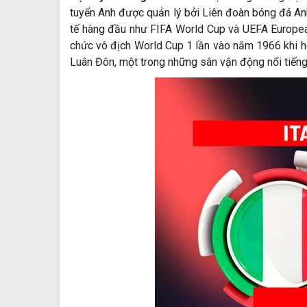
tuyển Anh được quản lý bởi Liên đoàn bóng đá Anh
tế hàng đầu như FIFA World Cup và UEFA Europea
chức vô địch World Cup 1 lần vào năm 1966 khi h
Luân Đôn, một trong những sân vận động nổi tiếng 