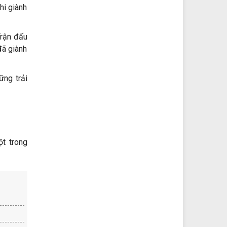
hi giành
Trận đấu
đã giành
ững trải
ột trong