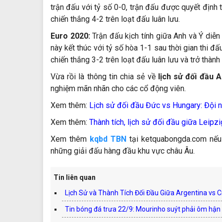
trận đấu với tỷ số 0-0, trận đấu được quyết định t
chiến thắng 4-2 trên loạt đấu luân lưu.
Euro 2020:
Trận đấu kịch tính giữa Anh và Ý diễn
này kết thúc với tỷ số hòa 1-1 sau thời gian thi đ
chiến thắng 3-2 trên loạt đấu luân lưu và trở thành
Vừa rồi là thông tin chia sẻ về
lịch sử đối đầu 
nghiệm mãn nhãn cho các cổ động viên.
Xem thêm:
Lịch sử đối đầu Đức vs Hungary: Đội n
Xem thêm:
Thành tích, lịch sử đối đầu giữa Leipz
Xem thêm
kqbd TBN
tại ketquabongda.com nếu 
những giải đấu hàng đầu khu vực châu Âu.
Tin liên quan
Lịch Sử và Thành Tích Đối Đầu Giữa Argentina vs C
Tin bóng đá trưa 22/9: Mourinho suýt phải ôm hận 