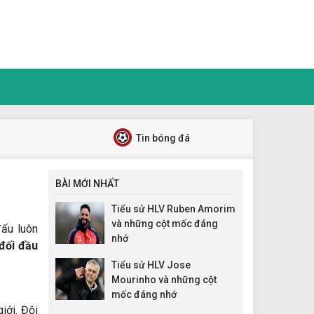
Tin bóng đá
BÀI MỚI NHẤT
Tiểu sử HLV Ruben Amorim
và những cột mốc đáng
đấu luôn
nhớ
 đối đầu
Tiểu sử HLV Jose
Mourinho và những cột
mốc đáng nhớ
iới. Đội