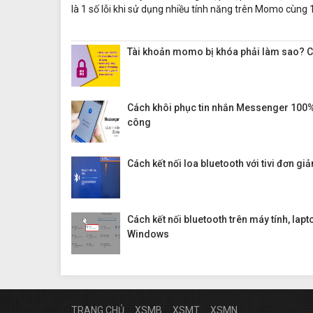
là 1 số lỗi khi sử dụng nhiều tính năng trên Momo cùng 1
Tài khoản momo bị khóa phải làm sao? C
Cách khôi phục tin nhắn Messenger 100%
công
Cách kết nối loa bluetooth với tivi đơn giả
Cách kết nối bluetooth trên máy tính, lapt
Windows
TRANG CHỦ
XSMB
XSMT
XSMN