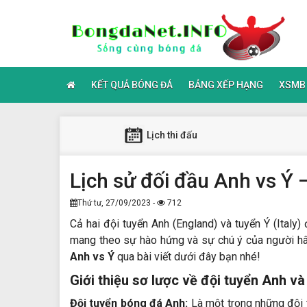
KẾT QUẢ BÓNG ĐÁ
BẢNG XẾP HẠNG
XSMB
Lịch thi đấu
Lịch sử đối đầu Anh vs Ý –
Thứ tư, 27/09/2023 -
712
Cả hai đội tuyển Anh (England) và tuyển Ý (Italy)
mang theo sự hào hứng và sự chú ý của người hâ
Anh vs Ý
qua bài viết dưới đây bạn nhé!
Giới thiệu sơ lược về đội tuyển Anh và
Đội tuyển bóng đá Anh:
Là một trong những đội tu