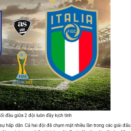
ối đầu giữa 2 đội luôn đầy kịch tính
ự hấp dẫn. Cả hai đội đã chạm mặt nhiều lần trong các giải đấu