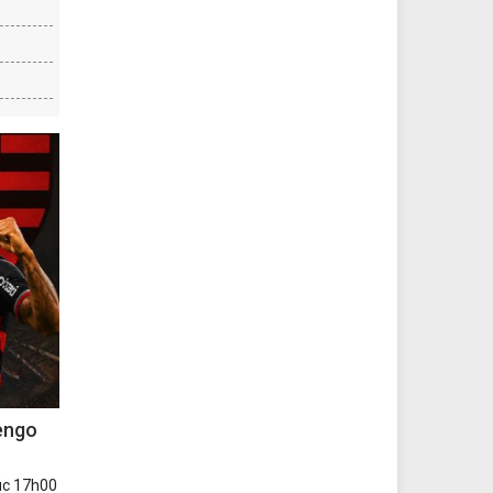
mengo
lúc 17h00