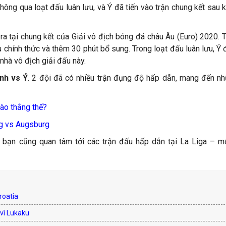
hông qua loạt đấu luân lưu, và Ý đã tiến vào trận chung kết sau k
 ra tại chung kết của Giải vô địch bóng đá châu Âu (Euro) 2020. 
ấu chính thức và thêm 30 phút bổ sung. Trong loạt đấu luân lưu, Ý 
 nhà vô địch giải đấu này.
Anh vs Ý
. 2 đội đã có nhiều trận đụng độ hấp dẫn, mang đến nh
ào thắng thế?
ig vs Augsburg
bạn cũng quan tâm tới các trận đấu hấp dẫn tại La Liga – m
roatia
vì Lukaku