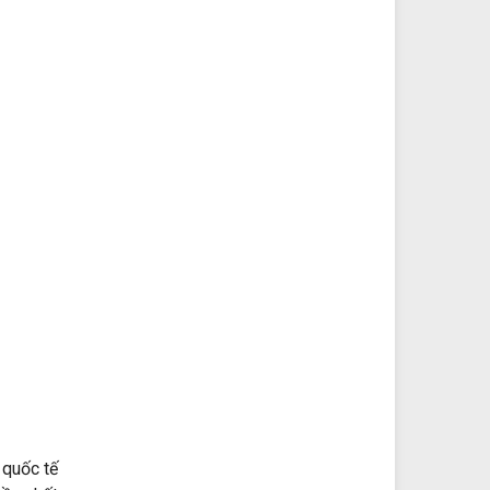
 quốc tế