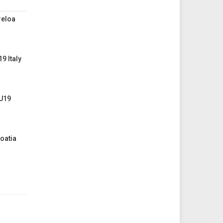
reloa
9 Italy
 U19
oatia