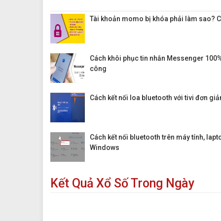
02:00
Lok. Zagreb
vs
HNK Gorica
Tài khoản momo bị khóa phải làm sao? C
Lịch + Kèo VĐQG Estonia
21:00
Paide Linname.
vs
Parnu JK Vaprus
Cách khôi phục tin nhắn Messenger 100%
23:00
Trans Narva
vs
Nomme Kalju
công
Lịch + Kèo VĐQG Georgia
21:00
Dinamo Batumi
Cách kết nối loa bluetooth với tivi đơn giả
vs
Gagra Tbilisi
21:00
FC Iberia 1999
vs
Dila Gori
21:00
FC Rustavi
vs
Torpedo Kut.
21:00
FC Spaeri
vs
Dinamo Tbilisi
Cách kết nối bluetooth trên máy tính, lapt
Windows
Meshakhte Tkibuli
vs
Samgurali
21:00
Tskh.
Lịch + Kèo VĐQG Hungary
Kết Quả Xổ Số Trong Ngày
23:00
MTK Budapest
vs
Puskas Akademia
23:00
Kisvarda FC
vs
Ujpest
23:00
Vasas Budapest
vs
Zalaegerzseg