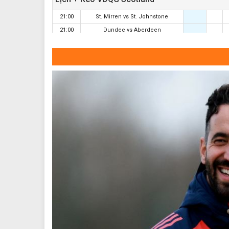
21:00
St. Mirren
vs
St. Johnstone
21:00
Dundee
vs
Aberdeen
Lịch + Kèo VĐQG Bồ Đào Nha
21:30
Maritimo
vs
Casa Pia AC
00:00
Vitoria Guimaraes
vs
Arouca
02:30
Amadora
vs
Sporting Lisbon
Lịch + Kèo VĐQG Hà Lan
21:30
NEC Nijmegen
vs
Telstar
23:45
Go Ahead Eagles
vs
Willem II
01:00
PSV Eindhoven
vs
Fortuna Sittard
02:00
AZ Alkmaar
vs
ADO Den Haag
Lịch + Kèo VĐQG Nga
19:30
Krylya Sovetov
vs
Baltika
22:00
Lok. Moscow
vs
Akron Togliatti