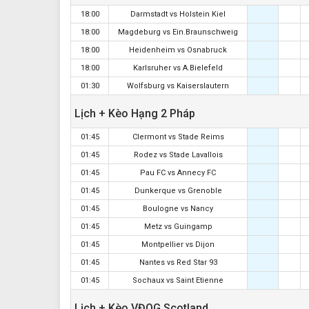
18:00
Darmstadt
vs
Holstein Kiel
18:00
Magdeburg
vs
Ein.Braunschweig
18:00
Heidenheim
vs
Osnabruck
18:00
Karlsruher
vs
A.Bielefeld
01:30
Wolfsburg
vs
Kaiserslautern
Lịch + Kèo Hạng 2 Pháp
01:45
Clermont
vs
Stade Reims
01:45
Rodez
vs
Stade Lavallois
01:45
Pau FC
vs
Annecy FC
01:45
Dunkerque
vs
Grenoble
01:45
Boulogne
vs
Nancy
01:45
Metz
vs
Guingamp
01:45
Montpellier
vs
Dijon
01:45
Nantes
vs
Red Star 93
01:45
Sochaux
vs
Saint Etienne
Lịch + Kèo VĐQG Scotland