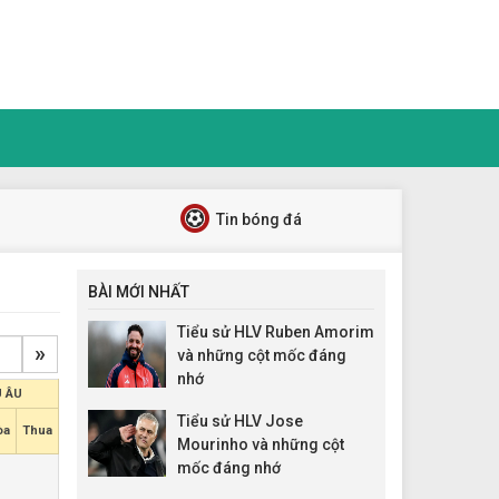
Tin bóng đá
BÀI MỚI NHẤT
Tiểu sử HLV Ruben Amorim
»
và những cột mốc đáng
nhớ
 ÂU
Tiểu sử HLV Jose
òa
Thua
Mourinho và những cột
mốc đáng nhớ