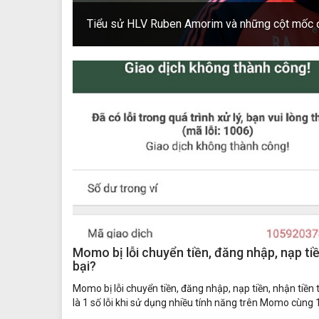
00:30
Rostov
vs
CSKA Moscow
Tiểu sử HLV Jose Mourinho và những cột mốc
Lịch + Kèo VĐQG Ba Lan
19:45
Radomiak Radom
vs
Gornik Zabrze
22:30
Lech Poznan
vs
Piast Gliwice
01:15
Korona Kielce
vs
Legia Wars.
Lịch + Kèo VĐQG Bulgaria
21:00
Botev Vratsa
vs
Slavia Sofia
21:00
Cherno More
vs
Ludogorets
21:00
Dunav Ruse
vs
Arda Kardzhali
21:00
Septemvri Sofia
vs
Cska Sofia
21:00
Botev Plovdiv
vs
Spartak Varna
21:00
Levski Sofia
vs
Lok. Plovdiv
Momo bị lỗi chuyển tiền, đăng nhập, nạp ti
bại?
21:00
Lok. Sofia
vs
CSKA 1948 Sofia
Momo bị lỗi chuyển tiền, đăng nhập, nạp tiền, nhận tiền 
Lịch + Kèo VĐQG Croatia
là 1 số lỗi khi sử dụng nhiều tính năng trên Momo cùng 1
23:30
Rudes Zagreb
vs
NK Osijek