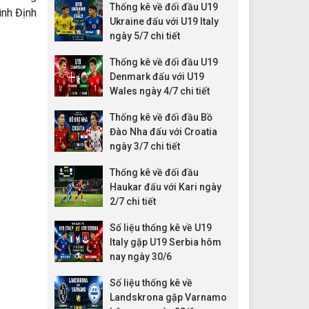
Thống kê về đối đầu U19
ình Định
Ukraine đấu với U19 Italy
ngày 5/7 chi tiết
Thống kê về đối đầu U19
Denmark đấu với U19
Wales ngày 4/7 chi tiết
Thống kê về đối đầu Bồ
Đào Nha đấu với Croatia
ngày 3/7 chi tiết
Thống kê về đối đầu
Haukar đấu với Kari ngày
2/7 chi tiết
Số liệu thống kê về U19
Italy gặp U19 Serbia hôm
nay ngày 30/6
Số liệu thống kê về
Landskrona gặp Varnamo