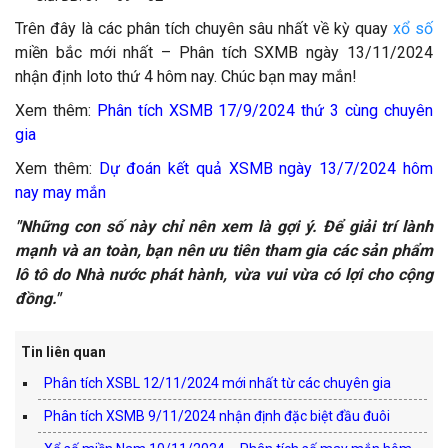
Trên đây là các phân tích chuyên sâu nhất về kỳ quay
xổ số
miền bắc mới nhất – Phân tích SXMB ngày 13/11/2024
nhận định loto thứ 4 hôm nay. Chúc bạn may mắn!
Xem thêm:
Phân tích XSMB 17/9/2024 thứ 3 cùng chuyên
gia
Xem thêm:
Dự đoán kết quả XSMB ngày 13/7/2024 hôm
nay may mắn
"Những con số này chỉ nên xem là gợi ý. Để giải trí lành
mạnh và an toàn, bạn nên ưu tiên tham gia các sản phẩm
lô tô do Nhà nước phát hành, vừa vui vừa có lợi cho cộng
đồng."
Tin liên quan
Phân tích XSBL 12/11/2024 mới nhất từ các chuyên gia
Phân tích XSMB 9/11/2024 nhận định đặc biệt đầu đuôi