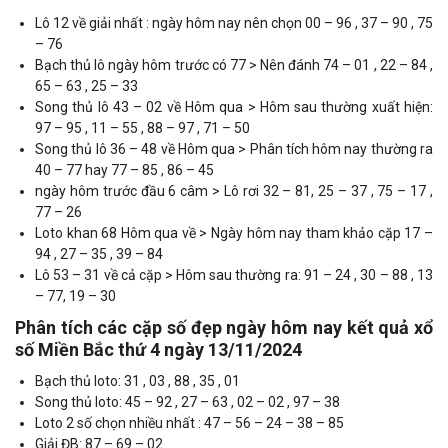
Lô 12 về giải nhất : ngày hôm nay nên chọn 00 – 96 , 37 – 90 , 75
– 76
Bạch thủ lô ngày hôm trước có 77 > Nên đánh 74 – 01 , 22 – 84 ,
65 – 63 , 25 – 33
Song thủ lô 43 – 02 về Hôm qua > Hôm sau thường xuất hiện:
97 – 95 , 11 – 55 , 88 – 97 , 71 – 50
Song thủ lô 36 – 48 về Hôm qua > Phân tích hôm nay thường ra
40 – 77 hay 77 – 85 , 86 – 45
ngày hôm trước đầu 6 câm > Lô rơi 32 – 81, 25 – 37 , 75 – 17 ,
77 – 26
Loto khan 68 Hôm qua về > Ngày hôm nay tham khảo cặp 17 –
94 , 27 – 35 , 39 – 84
Lô 53 – 31 về cả cặp > Hôm sau thường ra: 91 – 24 , 30 – 88 , 13
– 77, 19 – 30
Phân tích các cặp số đẹp ngày hôm nay kết quả xổ
số Miền Bắc thứ 4 ngày 13/11/2024
Bạch thủ loto: 31 , 03 , 88 , 35 , 01
Song thủ loto: 45 – 92 , 27 – 63 , 02 – 02 , 97 – 38
Loto 2 số chọn nhiều nhất : 47 – 56 – 24 – 38 – 85
Giải ĐB: 87 – 69 – 02