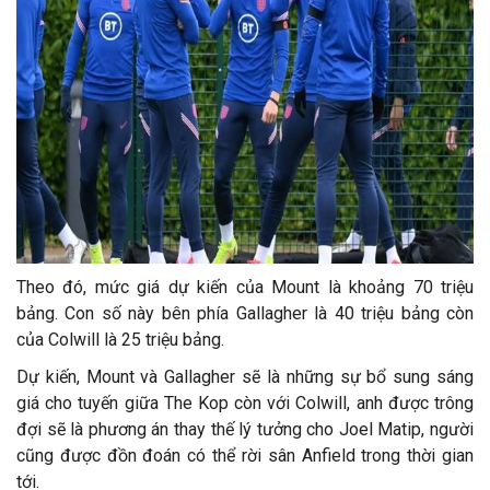
Theo đó, mức giá dự kiến của Mount là khoảng 70 triệu
bảng. Con số này bên phía Gallagher là 40 triệu bảng còn
của Colwill là 25 triệu bảng.
Dự kiến, Mount và Gallagher sẽ là những sự bổ sung sáng
giá cho tuyến giữa The Kop còn với Colwill, anh được trông
đợi sẽ là phương án thay thế lý tưởng cho Joel Matip, người
cũng được đồn đoán có thể rời sân Anfield trong thời gian
tới.