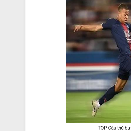
TOP Cầu thủ bứt