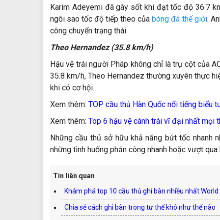
Karim Adeyemi đã gây sốt khi đạt tốc độ 36.7 km/
ngôi sao tốc độ tiếp theo của
bóng đá thế giới
. A
công chuyển trạng thái.
Theo Hernandez (35.8 km/h)
Hậu vệ trái người Pháp không chỉ là trụ cột của A
35.8 km/h, Theo Hernandez thường xuyên thực hiệ
khi có cơ hội.
Xem thêm:
TOP cầu thủ Hàn Quốc nổi tiếng biểu t
Xem thêm:
Top 6 hậu vệ cánh trái vĩ đại nhất mọi t
Những cầu thủ sở hữu khả năng bứt tốc nhanh nhấ
những tình huống phản công nhanh hoặc vượt qua
Tin liên quan
Khám phá top 10 cầu thủ ghi bàn nhiều nhất World
Chia sẻ cách ghi bàn trong tư thế khó như thế nào