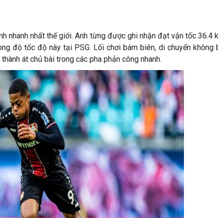
nh nhanh nhất thế giới. Anh từng được ghi nhận đạt vận tốc 36.4 
hong độ tốc độ này tại PSG. Lối chơi bám biên, di chuyển không 
 thành át chủ bài trong các pha phản công nhanh.