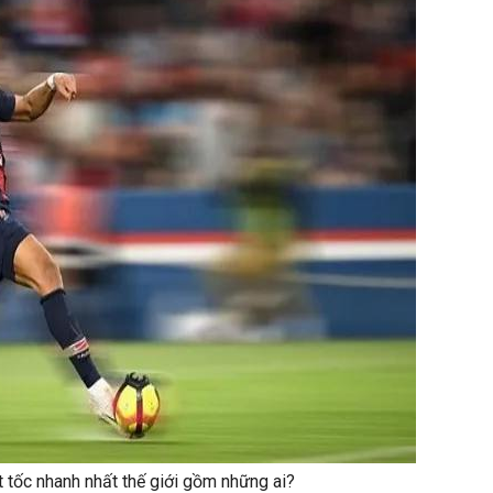
 tốc nhanh nhất thế giới gồm những ai?