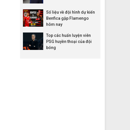
Số liệu về đội hình dự kiến
Benfica gặp Flamengo
hôm nay
Top các huấn luyện viên
PSG huyền thoại của đội
bóng