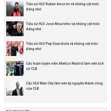
Tiểu sử HLV Ruben Amorim và những cột mốc
đáng nhớ
Tiểu sử HLV Jose Mourinho và những cột mốc
đáng nhớ
Tiểu sử HLV Pep Guardiola và những cột mốc
đáng nhớ
Các huấn luyện viên Atletico Madrid làm nên lịch
sử CLB
Các HLV Man City làm nên kỷ nguyên thành công
của CLB