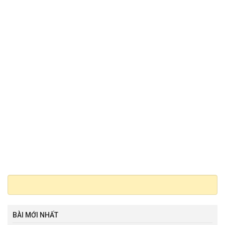
BÀI MỚI NHẤT